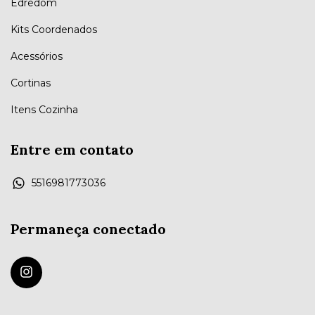
Edredom
Kits Coordenados
Acessórios
Cortinas
Itens Cozinha
Entre em contato
5516981773036
Permaneça conectado