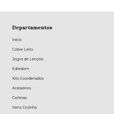
Departamentos
Início
Cobre Leito
Jogos de Lençóis
Edredom
Kits Coordenados
Acessórios
Cortinas
Itens Cozinha