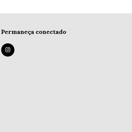
Permaneça conectado