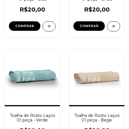
R$20,00
R$20,00
Toalha de Rosto Laços
Toalha de Rosto Laços
01 peça - Verde
01 peça - Bege