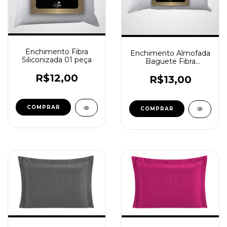
Enchimento Fibra
Enchimento Almofada
Siliconizada 01 peça
Baguete Fibra
Siliconizada 01 peça
R$12,00
R$13,00