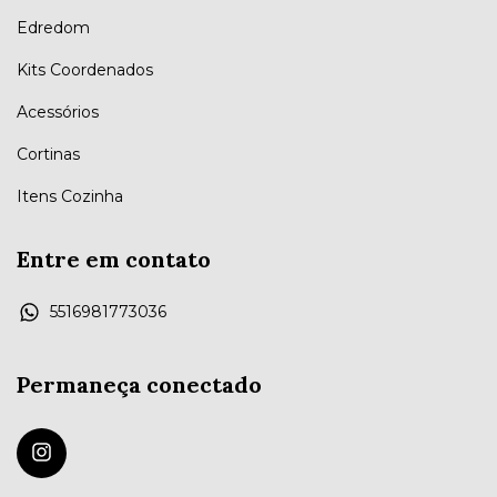
Edredom
Kits Coordenados
Acessórios
Cortinas
Itens Cozinha
Entre em contato
5516981773036
Permaneça conectado