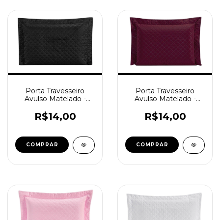
Porta Travesseiro
Porta Travesseiro
Avulso Matelado -
Avulso Matelado -
Preto
Vinho
R$14,00
R$14,00