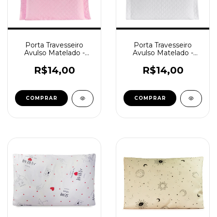
Porta Travesseiro
Porta Travesseiro
Avulso Matelado -
Avulso Matelado -
Rosa
Branco
R$14,00
R$14,00