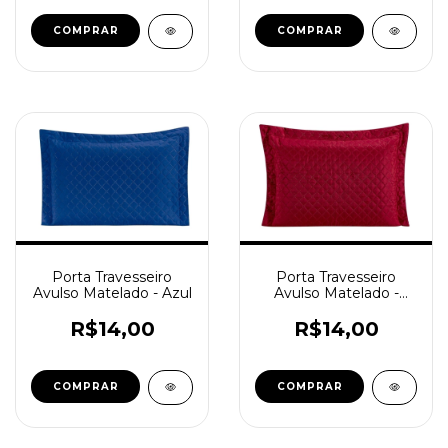
Porta Travesseiro
Porta Travesseiro
Avulso Matelado - Azul
Avulso Matelado -
Vermelho
R$14,00
R$14,00